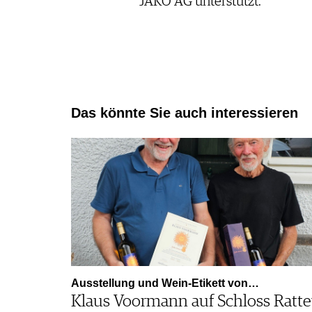
JAKO AG unterstützt.
Das könnte Sie auch interessieren
Ausstellung und Wein-Etikett von…
Klaus Voormann auf Schloss Ratt