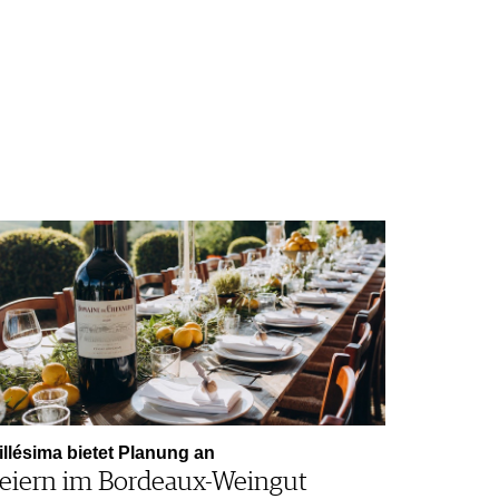
illésima bietet Planung an
eiern im Bordeaux-Weingut