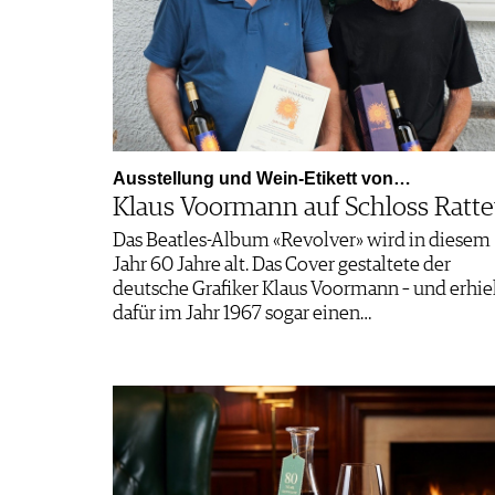
Ausstellung und Wein-Etikett von…
Klaus Voormann auf Schloss Ratt
Das Beatles-Album «Revolver» wird in diesem
Jahr 60 Jahre alt. Das Cover gestaltete der
deutsche Grafiker Klaus Voormann – und erhie
dafür im Jahr 1967 sogar einen…