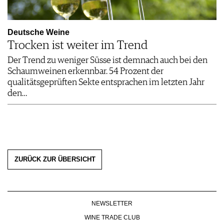
Deutsche Weine
Trocken ist weiter im Trend
Der Trend zu weniger Süsse ist demnach auch bei den
Schaumweinen erkennbar. 54 Prozent der
qualitätsgeprüften Sekte entsprachen im letzten Jahr
den…
ZURÜCK ZUR ÜBERSICHT
NEWSLETTER
WINE TRADE CLUB