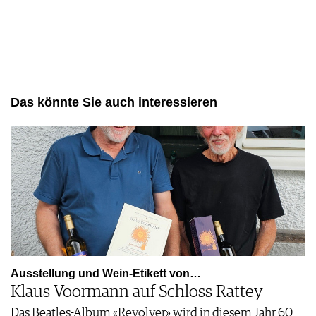
Das könnte Sie auch interessieren
Ausstellung und Wein-Etikett von…
Klaus Voormann auf Schloss Rattey
Das Beatles-Album «Revolver» wird in diesem Jahr 60