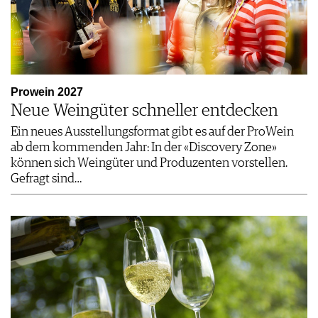
Prowein 2027
Neue Weingüter schneller entdecken
Ein neues Ausstellungsformat gibt es auf der ProWein
ab dem kommenden Jahr: In der «Discovery Zone»
können sich Weingüter und Produzenten vorstellen.
Gefragt sind…