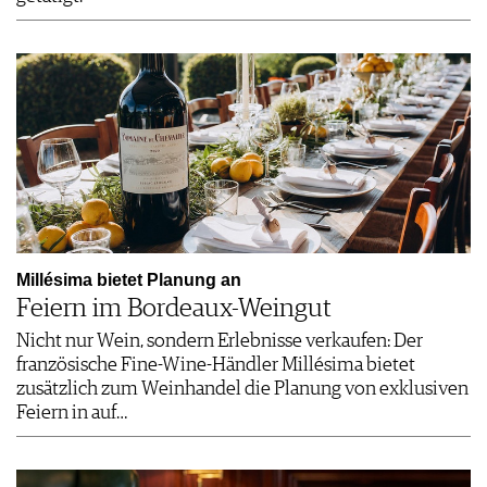
Millésima bietet Planung an
Feiern im Bordeaux-Weingut
Nicht nur Wein, sondern Erlebnisse verkaufen: Der
französische Fine-Wine-Händler Millésima bietet
zusätzlich zum Weinhandel die Planung von exklusiven
Feiern in auf…