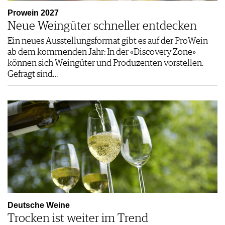
Prowein 2027
Neue Weingüter schneller entdecken
Ein neues Ausstellungsformat gibt es auf der ProWein
ab dem kommenden Jahr: In der «Discovery Zone»
können sich Weingüter und Produzenten vorstellen.
Gefragt sind…
Deutsche Weine
Trocken ist weiter im Trend