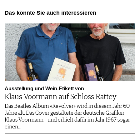
Das könnte Sie auch interessieren
Ausstellung und Wein-Etikett von…
Klaus Voormann auf Schloss Rattey
Das Beatles-Album «Revolver» wird in diesem Jahr 60
Jahre alt. Das Cover gestaltete der deutsche Grafiker
Klaus Voormann – und erhielt dafür im Jahr 1967 sogar
einen…