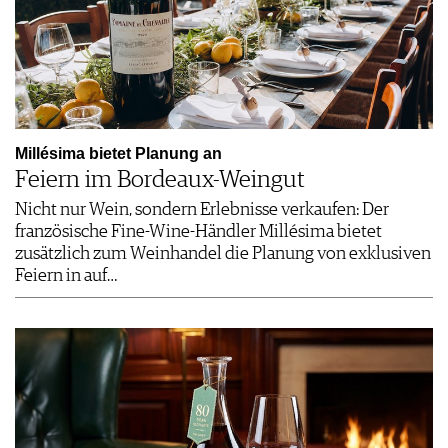
Millésima bietet Planung an
Feiern im Bordeaux-Weingut
Nicht nur Wein, sondern Erlebnisse verkaufen: Der
französische Fine-Wine-Händler Millésima bietet
zusätzlich zum Weinhandel die Planung von exklusiven
Feiern in auf…