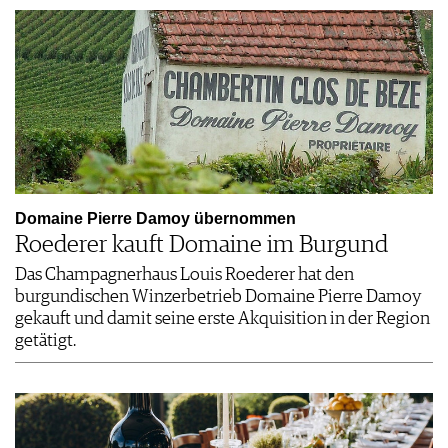
Domaine Pierre Damoy übernommen
Roederer kauft Domaine im Burgund
Das Champagnerhaus Louis Roederer hat den
burgundischen Winzerbetrieb Domaine Pierre Damoy
gekauft und damit seine erste Akquisition in der Region
getätigt.