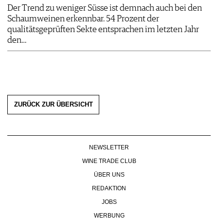
Der Trend zu weniger Süsse ist demnach auch bei den
Schaumweinen erkennbar. 54 Prozent der
qualitätsgeprüften Sekte entsprachen im letzten Jahr
den…
ZURÜCK ZUR ÜBERSICHT
NEWSLETTER
WINE TRADE CLUB
ÜBER UNS
REDAKTION
JOBS
WERBUNG