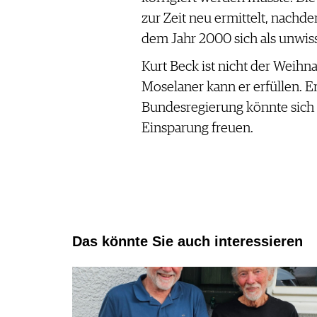
zur Zeit neu ermittelt, nach
dem Jahr 2000 sich als unwiss
Kurt Beck ist nicht der Weih
Moselaner kann er erfüllen. E
Bundesregierung könnte sich 
Einsparung freuen.
Das könnte Sie auch interessieren