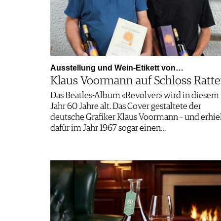
Ausstellung und Wein-Etikett von…
Klaus Voormann auf Schloss Ratt
Das Beatles-Album «Revolver» wird in diesem
Jahr 60 Jahre alt. Das Cover gestaltete der
deutsche Grafiker Klaus Voormann – und erhie
dafür im Jahr 1967 sogar einen…