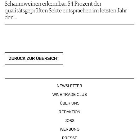
Schaumweinen erkennbar. 54 Prozent der
qualitätsgeprüften Sekte entsprachen im letzten Jahr
den…
ZURÜCK ZUR ÜBERSICHT
NEWSLETTER
WINE TRADE CLUB
ÜBER UNS
REDAKTION
JOBS
WERBUNG
PRESSE