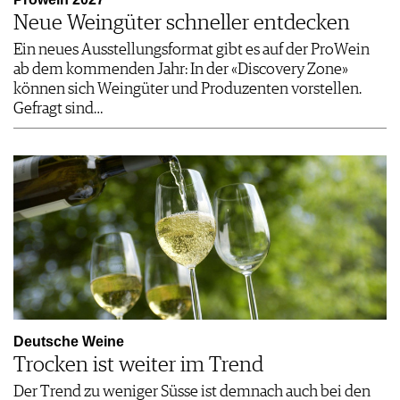
Neue Weingüter schneller entdecken
Ein neues Ausstellungsformat gibt es auf der ProWein
ab dem kommenden Jahr: In der «Discovery Zone»
können sich Weingüter und Produzenten vorstellen.
Gefragt sind…
Deutsche Weine
Trocken ist weiter im Trend
Der Trend zu weniger Süsse ist demnach auch bei den