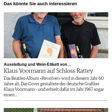
Das könnte Sie auch interessieren
Ausstellung und Wein-Etikett von…
Klaus Voormann auf Schloss Rattey
Das Beatles-Album «Revolver» wird in diesem Jahr 60
Jahre alt. Das Cover gestaltete der deutsche Grafiker
Klaus Voormann – und erhielt dafür im Jahr 1967 sogar
einen…