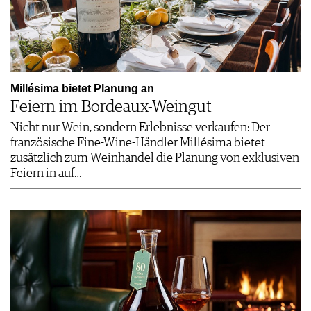
Millésima bietet Planung an
Feiern im Bordeaux-Weingut
Nicht nur Wein, sondern Erlebnisse verkaufen: Der
französische Fine-Wine-Händler Millésima bietet
zusätzlich zum Weinhandel die Planung von exklusiven
Feiern in auf…