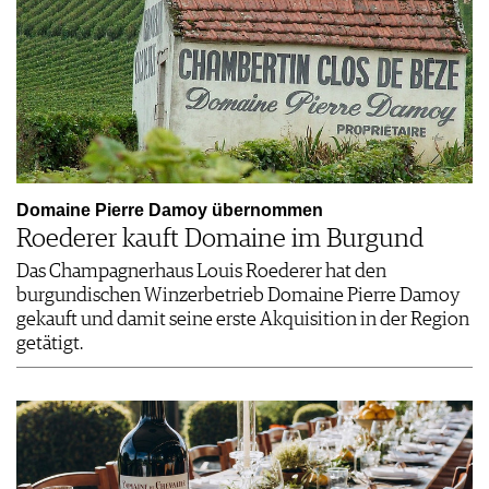
Domaine Pierre Damoy übernommen
Roederer kauft Domaine im Burgund
Das Champagnerhaus Louis Roederer hat den
burgundischen Winzerbetrieb Domaine Pierre Damoy
gekauft und damit seine erste Akquisition in der Region
getätigt.