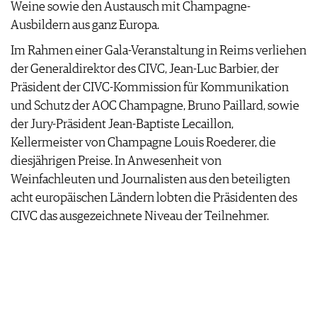
Weine sowie den Austausch mit Champagne-
Ausbildern aus ganz Europa.
Im Rahmen einer Gala-Veranstaltung in Reims verliehen
der Generaldirektor des CIVC, Jean-Luc Barbier, der
Präsident der CIVC-Kommission für Kommunikation
und Schutz der AOC Champagne, Bruno Paillard, sowie
der Jury-Präsident Jean-Baptiste Lecaillon,
Kellermeister von Champagne Louis Roederer, die
diesjährigen Preise. In Anwesenheit von
Weinfachleuten und Journalisten aus den beteiligten
acht europäischen Ländern lobten die Präsidenten des
CIVC das ausgezeichnete Niveau der Teilnehmer.