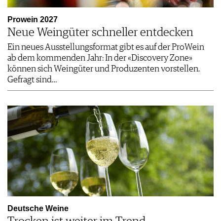
Prowein 2027
Neue Weingüter schneller entdecken
Ein neues Ausstellungsformat gibt es auf der ProWein
ab dem kommenden Jahr: In der «Discovery Zone»
können sich Weingüter und Produzenten vorstellen.
Gefragt sind…
Deutsche Weine