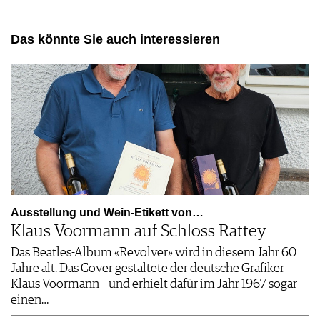
AGB & DATENSCHUTZ
FAQ
Das könnte Sie auch interessieren
Ausstellung und Wein-Etikett von…
Klaus Voormann auf Schloss Rattey
Das Beatles-Album «Revolver» wird in diesem Jahr 60
Jahre alt. Das Cover gestaltete der deutsche Grafiker
Klaus Voormann – und erhielt dafür im Jahr 1967 sogar
einen…