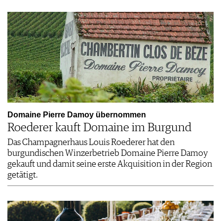
Domaine Pierre Damoy übernommen
Roederer kauft Domaine im Burgund
Das Champagnerhaus Louis Roederer hat den
burgundischen Winzerbetrieb Domaine Pierre Damoy
gekauft und damit seine erste Akquisition in der Region
getätigt.