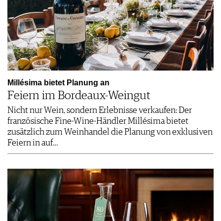
Millésima bietet Planung an
Feiern im Bordeaux-Weingut
Nicht nur Wein, sondern Erlebnisse verkaufen: Der
französische Fine-Wine-Händler Millésima bietet
zusätzlich zum Weinhandel die Planung von exklusiven
Feiern in auf…