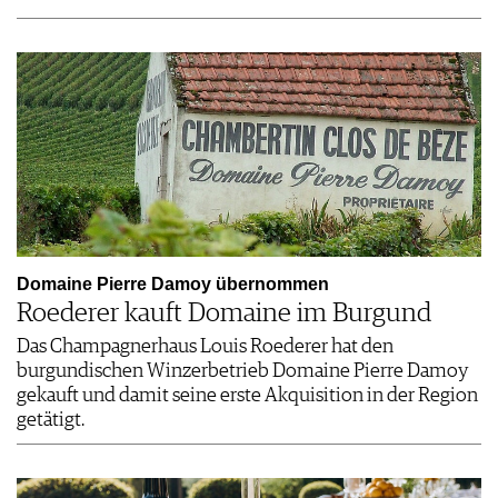
Domaine Pierre Damoy übernommen
Roederer kauft Domaine im Burgund
Das Champagnerhaus Louis Roederer hat den
burgundischen Winzerbetrieb Domaine Pierre Damoy
gekauft und damit seine erste Akquisition in der Region
getätigt.