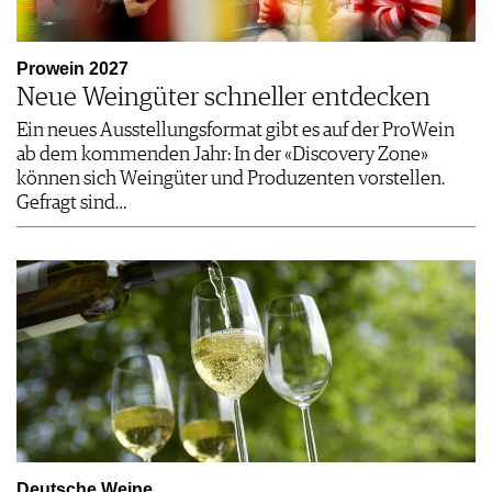
Prowein 2027
Neue Weingüter schneller entdecken
Ein neues Ausstellungsformat gibt es auf der ProWein
ab dem kommenden Jahr: In der «Discovery Zone»
können sich Weingüter und Produzenten vorstellen.
Gefragt sind…
Deutsche Weine