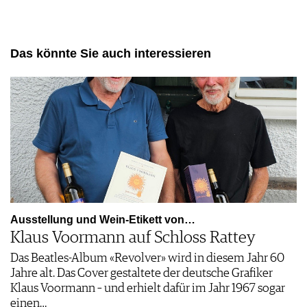
Das könnte Sie auch interessieren
Ausstellung und Wein-Etikett von…
Klaus Voormann auf Schloss Rattey
Das Beatles-Album «Revolver» wird in diesem Jahr 60
Jahre alt. Das Cover gestaltete der deutsche Grafiker
Klaus Voormann – und erhielt dafür im Jahr 1967 sogar
einen…