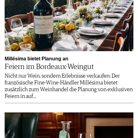
Millésima bietet Planung an
Feiern im Bordeaux-Weingut
Nicht nur Wein, sondern Erlebnisse verkaufen: Der
französische Fine-Wine-Händler Millésima bietet
zusätzlich zum Weinhandel die Planung von exklusiven
Feiern in auf…