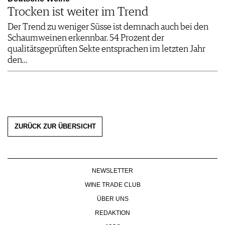
Trocken ist weiter im Trend
Der Trend zu weniger Süsse ist demnach auch bei den
Schaumweinen erkennbar. 54 Prozent der
qualitätsgeprüften Sekte entsprachen im letzten Jahr
den…
ZURÜCK ZUR ÜBERSICHT
NEWSLETTER
WINE TRADE CLUB
ÜBER UNS
REDAKTION