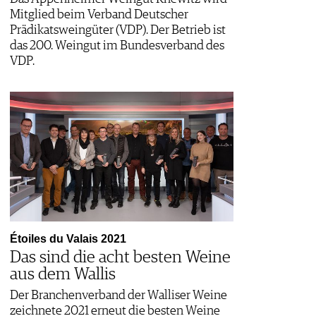
Mitglied beim Verband Deutscher
Prädikatsweingüter (VDP). Der Betrieb ist
das 200. Weingut im Bundesverband des
VDP.
Étoiles du Valais 2021
Das sind die acht besten Weine
aus dem Wallis
Der Branchenverband der Walliser Weine
zeichnete 2021 erneut die besten Weine