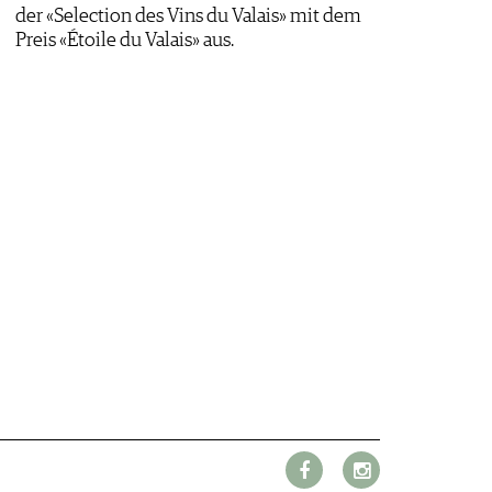
der «Selection des Vins du Valais» mit dem
Preis «Étoile du Valais» aus.