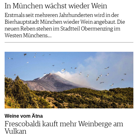
In München wächst wieder Wein
Erstmals seit mehreren Jahrhunderten wird in der
Bierhauptstadt München wieder Wein angebaut. Die
neuen Reben stehen im Stadtteil Obermenzing im
Westen Münchens.…
Weine vom Ätna
Frescobaldi kauft mehr Weinberge am
Vulkan