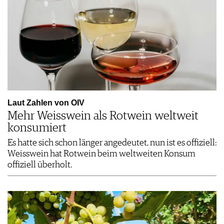
Laut Zahlen von OIV
Mehr Weisswein als Rotwein weltweit
konsumiert
Es hatte sich schon länger angedeutet, nun ist es offiziell:
Weisswein hat Rotwein beim weltweiten Konsum
offiziell überholt.