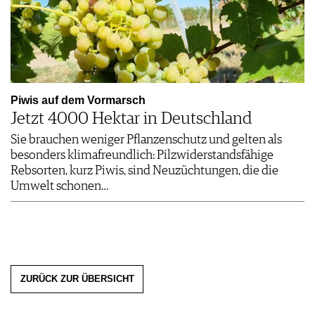
Piwis auf dem Vormarsch
Jetzt 4000 Hektar in Deutschland
Sie brauchen weniger Pflanzenschutz und gelten als
besonders klimafreundlich: Pilzwiderstandsfähige
Rebsorten, kurz Piwis, sind Neuzüchtungen, die die
Umwelt schonen…
ZURÜCK ZUR ÜBERSICHT