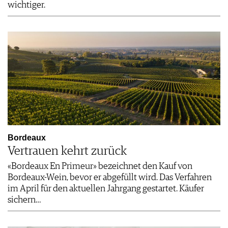
wichtiger.
Bordeaux
Vertrauen kehrt zurück
«Bordeaux En Primeur» bezeichnet den Kauf von
Bordeaux-Wein, bevor er abgefüllt wird. Das Verfahren
im April für den aktuellen Jahrgang gestartet. Käufer
sichern…