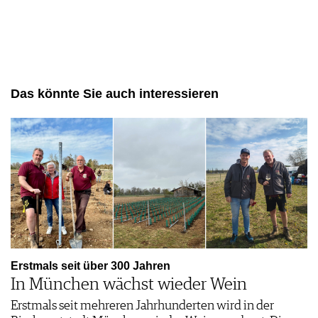
Das könnte Sie auch interessieren
Erstmals seit über 300 Jahren
In München wächst wieder Wein
Erstmals seit mehreren Jahrhunderten wird in der