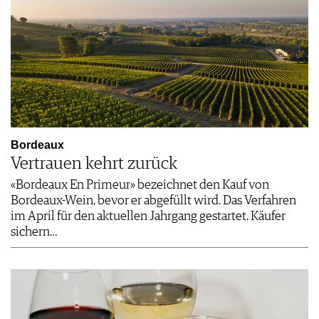
Bordeaux
Vertrauen kehrt zurück
«Bordeaux En Primeur» bezeichnet den Kauf von
Bordeaux-Wein, bevor er abgefüllt wird. Das Verfahren
im April für den aktuellen Jahrgang gestartet. Käufer
sichern…