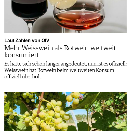
Laut Zahlen von OIV
Mehr Weisswein als Rotwein weltweit
konsumiert
Es hatte sich schon länger angedeutet, nun ist es offiziell:
Weisswein hat Rotwein beim weltweiten Konsum
offiziell überholt.