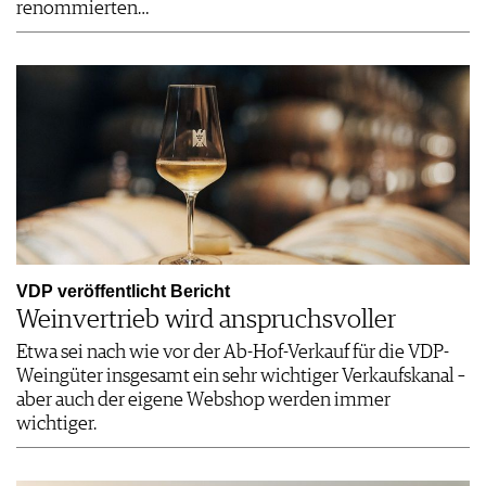
renommierten…
VDP veröffentlicht Bericht
Weinvertrieb wird anspruchsvoller
Etwa sei nach wie vor der Ab-Hof-Verkauf für die VDP-
Weingüter insgesamt ein sehr wichtiger Verkaufskanal –
aber auch der eigene Webshop werden immer
wichtiger.