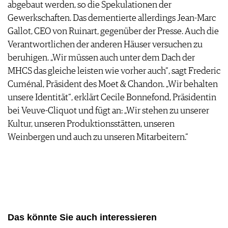
abgebaut werden, so die Spekulationen der
Gewerkschaften. Das dementierte allerdings Jean-Marc
Gallot, CEO von Ruinart, gegenüber der Presse. Auch die
Verantwortlichen der anderen Häuser versuchen zu
beruhigen. „Wir müssen auch unter dem Dach der
MHCS das gleiche leisten wie vorher auch“, sagt Frederic
Cuménal, Präsident des Moet & Chandon. „Wir behalten
unsere Identität“, erklärt Cecile Bonnefond, Präsidentin
bei Veuve-Cliquot und fügt an: „Wir stehen zu unserer
Kultur, unseren Produktionsstätten, unseren
Weinbergen und auch zu unseren Mitarbeitern.“
Das könnte Sie auch interessieren