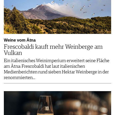
Weine vom Ätna
Frescobaldi kauft mehr Weinberge am
Vulkan
Ein italienisches Weinimperium erweitert seine Fläche
am Ätna: Frescobaldi hat laut italienischen
Medienberichten rund sieben Hektar Weinberge in der
renommierten…