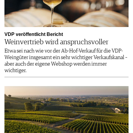
VDP veröffentlicht Bericht
Weinvertrieb wird anspruchsvoller
Etwa sei nach wie vor der Ab-Hof-Verkauf für die VDP-
Weingüter insgesamt ein sehr wichtiger Verkaufskanal –
aber auch der eigene Webshop werden immer
wichtiger.