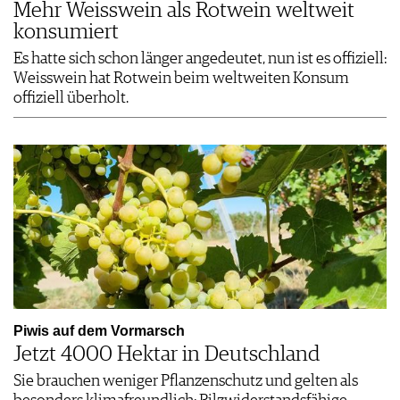
Mehr Weisswein als Rotwein weltweit
konsumiert
Es hatte sich schon länger angedeutet, nun ist es offiziell:
Weisswein hat Rotwein beim weltweiten Konsum
offiziell überholt.
Piwis auf dem Vormarsch
Jetzt 4000 Hektar in Deutschland
Sie brauchen weniger Pflanzenschutz und gelten als