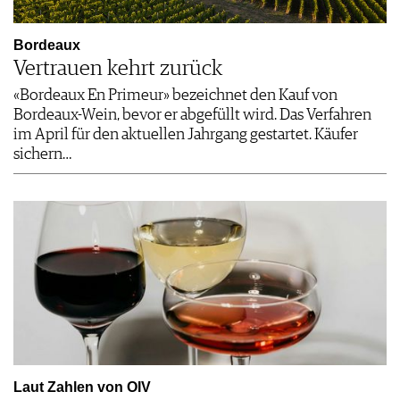
Bordeaux
Vertrauen kehrt zurück
«Bordeaux En Primeur» bezeichnet den Kauf von
Bordeaux-Wein, bevor er abgefüllt wird. Das Verfahren
im April für den aktuellen Jahrgang gestartet. Käufer
sichern…
Laut Zahlen von OIV