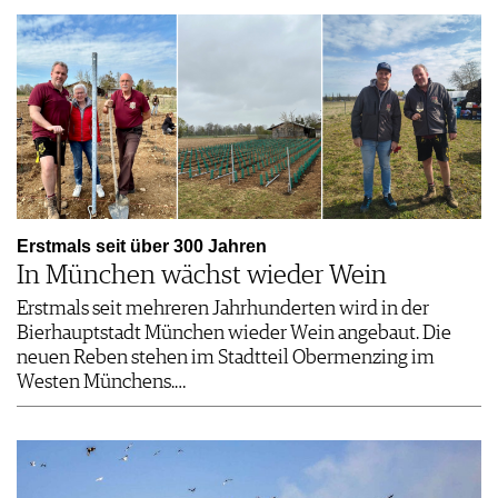
Erstmals seit über 300 Jahren
In München wächst wieder Wein
Erstmals seit mehreren Jahrhunderten wird in der
Bierhauptstadt München wieder Wein angebaut. Die
neuen Reben stehen im Stadtteil Obermenzing im
Westen Münchens.…