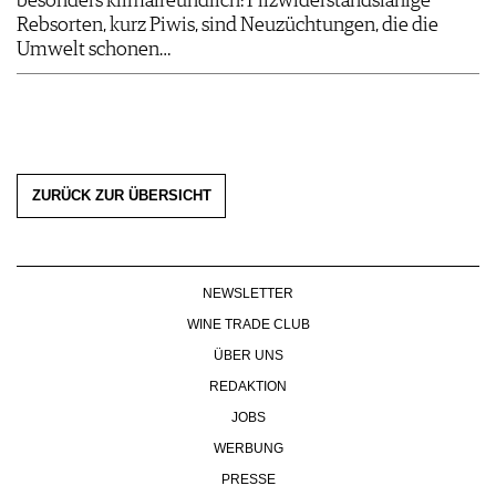
besonders klimafreundlich: Pilzwiderstandsfähige
Rebsorten, kurz Piwis, sind Neuzüchtungen, die die
Umwelt schonen…
ZURÜCK ZUR ÜBERSICHT
NEWSLETTER
WINE TRADE CLUB
ÜBER UNS
REDAKTION
JOBS
WERBUNG
PRESSE