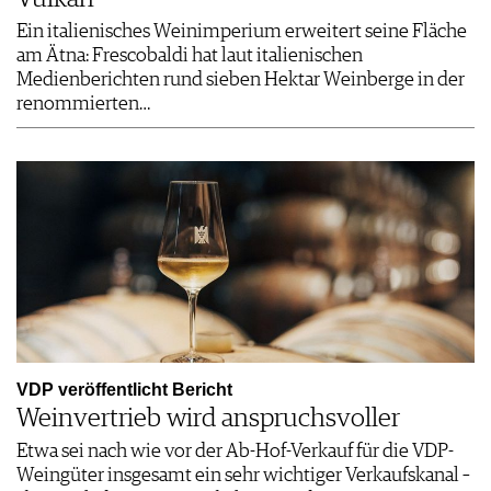
Ein italienisches Weinimperium erweitert seine Fläche
am Ätna: Frescobaldi hat laut italienischen
Medienberichten rund sieben Hektar Weinberge in der
renommierten…
VDP veröffentlicht Bericht
Weinvertrieb wird anspruchsvoller
Etwa sei nach wie vor der Ab-Hof-Verkauf für die VDP-
Weingüter insgesamt ein sehr wichtiger Verkaufskanal –