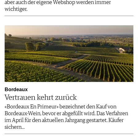
aber auch der eigene Webshop werden immer
wichtiger.
Bordeaux
Vertrauen kehrt zurück
«Bordeaux En Primeur» bezeichnet den Kauf von
Bordeaux-Wein, bevor er abgefüllt wird. Das Verfahren
im April für den aktuellen Jahrgang gestartet. Käufer
sichern…