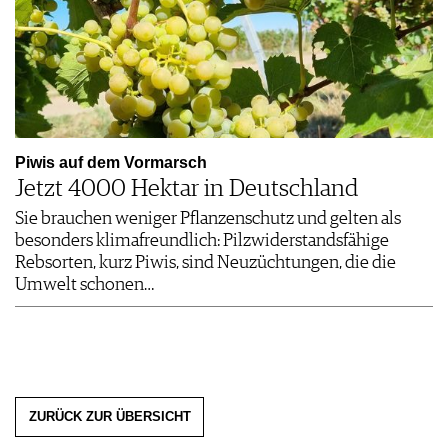
Piwis auf dem Vormarsch
Jetzt 4000 Hektar in Deutschland
Sie brauchen weniger Pflanzenschutz und gelten als
besonders klimafreundlich: Pilzwiderstandsfähige
Rebsorten, kurz Piwis, sind Neuzüchtungen, die die
Umwelt schonen…
ZURÜCK ZUR ÜBERSICHT