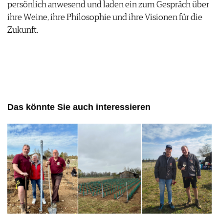
persönlich anwesend und laden ein zum Gespräch über
ihre Weine, ihre Philosophie und ihre Visionen für die
Zukunft.
Das könnte Sie auch interessieren