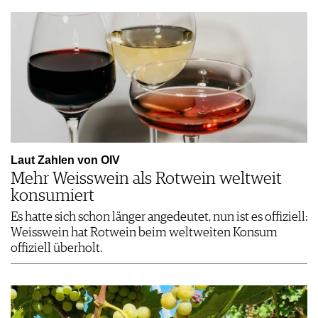
Laut Zahlen von OIV
Mehr Weisswein als Rotwein weltweit
konsumiert
Es hatte sich schon länger angedeutet, nun ist es offiziell:
Weisswein hat Rotwein beim weltweiten Konsum
offiziell überholt.