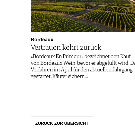
Bordeaux
Vertrauen kehrt zurück
«Bordeaux En Primeur» bezeichnet den Kauf
von Bordeaux-Wein, bevor er abgefüllt wird. D
Verfahren im April für den aktuellen Jahrgang
gestartet. Käufer sichern…
ZURÜCK ZUR ÜBERSICHT