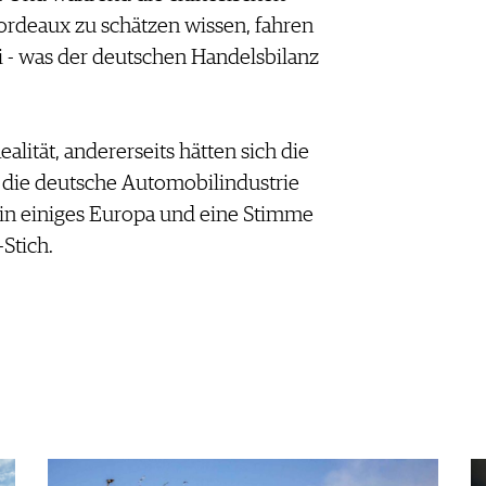
ordeaux zu schätzen wissen, fahren
 - was der deutschen Handelsbilanz
alität, andererseits hätten sich die
 die deutsche Automobilindustrie
ein einiges Europa und eine Stimme
Stich.