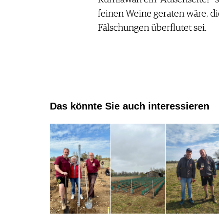
feinen Weine geraten wäre, d
Fälschungen überflutet sei.
Das könnte Sie auch interessieren