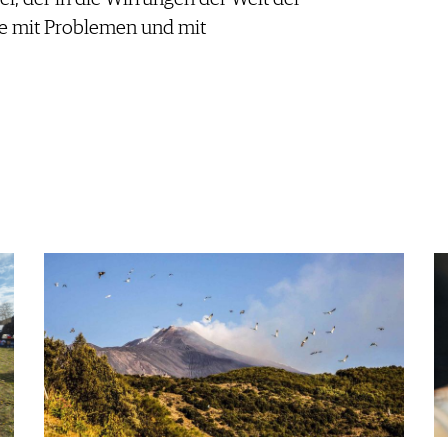
ie mit Problemen und mit