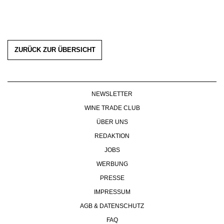
ZURÜCK ZUR ÜBERSICHT
NEWSLETTER
WINE TRADE CLUB
ÜBER UNS
REDAKTION
JOBS
WERBUNG
PRESSE
IMPRESSUM
AGB & DATENSCHUTZ
FAQ