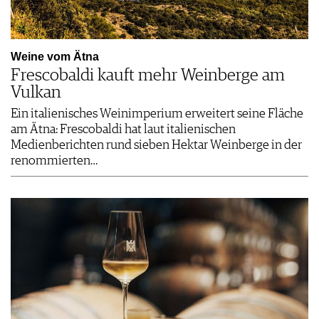
Weine vom Ätna
Frescobaldi kauft mehr Weinberge am
Vulkan
Ein italienisches Weinimperium erweitert seine Fläche
am Ätna: Frescobaldi hat laut italienischen
Medienberichten rund sieben Hektar Weinberge in der
renommierten…