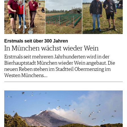
Erstmals seit über 300 Jahren
In München wächst wieder Wein
Erstmals seit mehreren Jahrhunderten wird in der
Bierhauptstadt München wieder Wein angebaut. Die
neuen Reben stehen im Stadtteil Obermenzing im
Westen Münchens.…