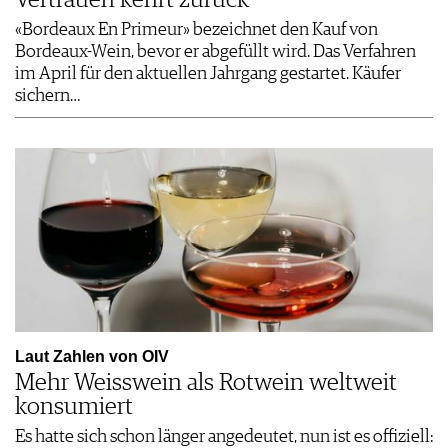
«Bordeaux En Primeur» bezeichnet den Kauf von
Bordeaux-Wein, bevor er abgefüllt wird. Das Verfahren
im April für den aktuellen Jahrgang gestartet. Käufer
sichern…
Laut Zahlen von OIV
Mehr Weisswein als Rotwein weltweit
konsumiert
Es hatte sich schon länger angedeutet, nun ist es offiziell: