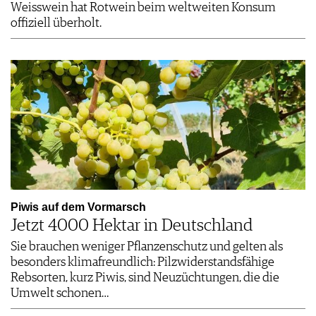
Weisswein hat Rotwein beim weltweiten Konsum
offiziell überholt.
Piwis auf dem Vormarsch
Jetzt 4000 Hektar in Deutschland
Sie brauchen weniger Pflanzenschutz und gelten als
besonders klimafreundlich: Pilzwiderstandsfähige
Rebsorten, kurz Piwis, sind Neuzüchtungen, die die
Umwelt schonen…