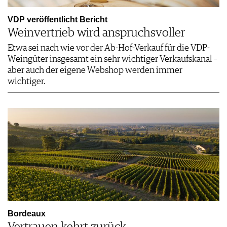
VDP veröffentlicht Bericht
Weinvertrieb wird anspruchsvoller
Etwa sei nach wie vor der Ab-Hof-Verkauf für die VDP-
Weingüter insgesamt ein sehr wichtiger Verkaufskanal –
aber auch der eigene Webshop werden immer
wichtiger.
Bordeaux
Vertrauen kehrt zurück