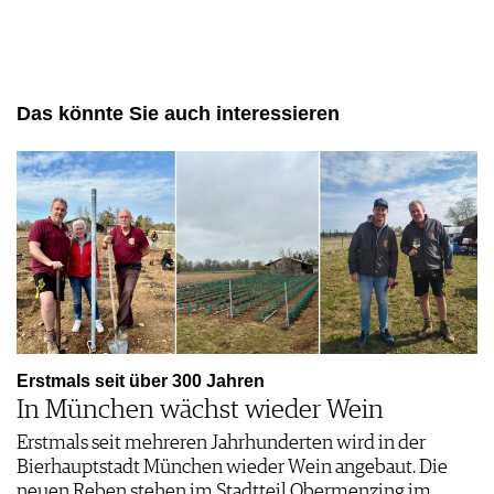
Das könnte Sie auch interessieren
Erstmals seit über 300 Jahren
In München wächst wieder Wein
Erstmals seit mehreren Jahrhunderten wird in der
Bierhauptstadt München wieder Wein angebaut. Die
neuen Reben stehen im Stadtteil Obermenzing im