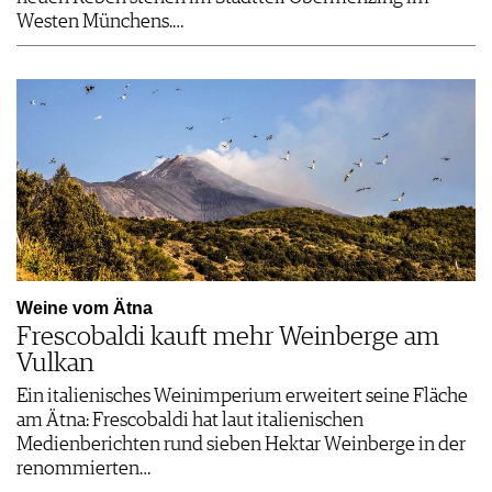
Westen Münchens.…
Weine vom Ätna
Frescobaldi kauft mehr Weinberge am
Vulkan
Ein italienisches Weinimperium erweitert seine Fläche
am Ätna: Frescobaldi hat laut italienischen
Medienberichten rund sieben Hektar Weinberge in der
renommierten…