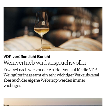
VDP veröffentlicht Bericht
Weinvertrieb wird anspruchsvoller
Etwa sei nach wie vor der Ab-Hof-Verkauf für die VDP-
Weingüter insgesamt ein sehr wichtiger Verkaufskanal –
aber auch der eigene Webshop werden immer
wichtiger.