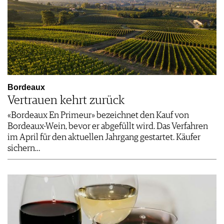
Bordeaux
Vertrauen kehrt zurück
«Bordeaux En Primeur» bezeichnet den Kauf von
Bordeaux-Wein, bevor er abgefüllt wird. Das Verfahren
im April für den aktuellen Jahrgang gestartet. Käufer
sichern…