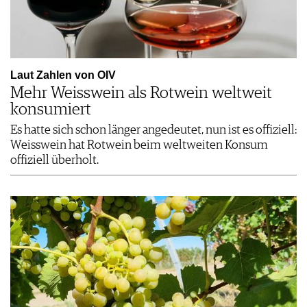
Laut Zahlen von OIV
Mehr Weisswein als Rotwein weltweit
konsumiert
Es hatte sich schon länger angedeutet, nun ist es offiziell:
Weisswein hat Rotwein beim weltweiten Konsum
offiziell überholt.