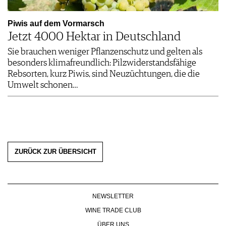
Piwis auf dem Vormarsch
Jetzt 4000 Hektar in Deutschland
Sie brauchen weniger Pflanzenschutz und gelten als
besonders klimafreundlich: Pilzwiderstandsfähige
Rebsorten, kurz Piwis, sind Neuzüchtungen, die die
Umwelt schonen…
ZURÜCK ZUR ÜBERSICHT
NEWSLETTER
WINE TRADE CLUB
ÜBER UNS