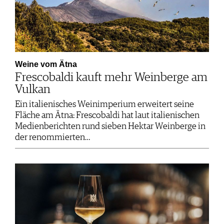
Weine vom Ätna
Frescobaldi kauft mehr Weinberge am
Vulkan
Ein italienisches Weinimperium erweitert seine
Fläche am Ätna: Frescobaldi hat laut italienischen
Medienberichten rund sieben Hektar Weinberge in
der renommierten…