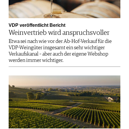
VDP veröffentlicht Bericht
Weinvertrieb wird anspruchsvoller
Etwa sei nach wie vor der Ab-Hof-Verkauf für die
VDP-Weingüter insgesamt ein sehr wichtiger
Verkaufskanal – aber auch der eigene Webshop
werden immer wichtiger.