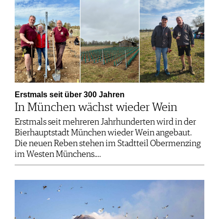
Erstmals seit über 300 Jahren
In München wächst wieder Wein
Erstmals seit mehreren Jahrhunderten wird in der
Bierhauptstadt München wieder Wein angebaut.
Die neuen Reben stehen im Stadtteil Obermenzing
im Westen Münchens.…