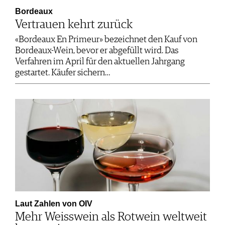
Bordeaux
Vertrauen kehrt zurück
«Bordeaux En Primeur» bezeichnet den Kauf von
Bordeaux-Wein, bevor er abgefüllt wird. Das
Verfahren im April für den aktuellen Jahrgang
gestartet. Käufer sichern…
Laut Zahlen von OIV
Mehr Weisswein als Rotwein weltweit