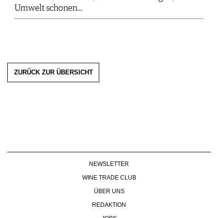
Umwelt schonen…
ZURÜCK ZUR ÜBERSICHT
NEWSLETTER
WINE TRADE CLUB
ÜBER UNS
REDAKTION