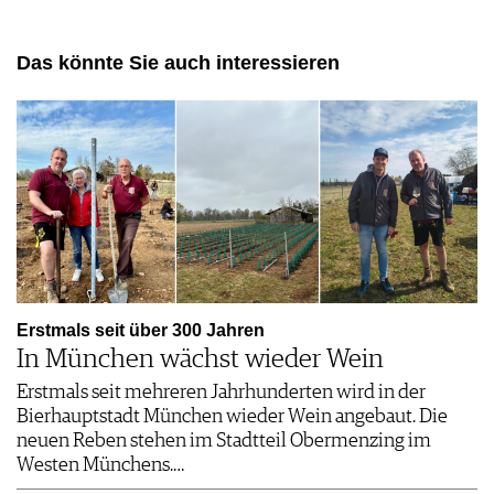
Das könnte Sie auch interessieren
Erstmals seit über 300 Jahren
In München wächst wieder Wein
Erstmals seit mehreren Jahrhunderten wird in der
Bierhauptstadt München wieder Wein angebaut. Die
neuen Reben stehen im Stadtteil Obermenzing im
Westen Münchens.…