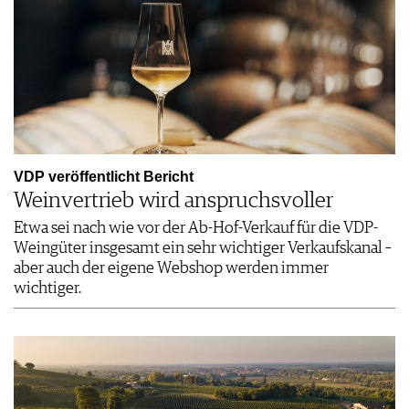
VDP veröffentlicht Bericht
Weinvertrieb wird anspruchsvoller
Etwa sei nach wie vor der Ab-Hof-Verkauf für die VDP-
Weingüter insgesamt ein sehr wichtiger Verkaufskanal –
aber auch der eigene Webshop werden immer
wichtiger.