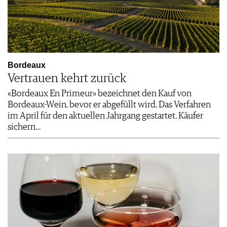
Bordeaux
Vertrauen kehrt zurück
«Bordeaux En Primeur» bezeichnet den Kauf von
Bordeaux-Wein, bevor er abgefüllt wird. Das Verfahren
im April für den aktuellen Jahrgang gestartet. Käufer
sichern…