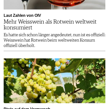
Laut Zahlen von OIV
Mehr Weisswein als Rotwein weltweit
konsumiert
Es hatte sich schon länger angedeutet, nun ist es offiziell:
Weisswein hat Rotwein beim weltweiten Konsum
offiziell überholt.