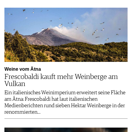
Weine vom Ätna
Frescobaldi kauft mehr Weinberge am
Vulkan
Ein italienisches Weinimperium erweitert seine Fläche
am Ätna: Frescobaldi hat laut italienischen
Medienberichten rund sieben Hektar Weinberge in der
renommierten…