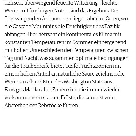
herrscht überwiegend feuchte Witterung – leichte
Weine mit fruchtigen Noten sind das Ergebnis. Die
überwiegenden Anbauzonen liegen aber im Osten, wo
die Cascade Mountains die Feuchtigkeit des Pazifik
abfangen. Hier herrscht ein kontinentales Klima mit
konstanten Temperaturen im Sommer, einhergehend
mit hohen Unterschieden der Temperaturen zwischen
Tag und Nacht, was zusammen optimale Bedingungen
für die Traubenreife bietet. Reife Fruchtaromen mit
einem hohen Anteil an natürliche Säure zeichnen die
Weine aus dem Osten des Washington State aus.
Einziges Manko aller Zonen sind die immer wieder
vorkommenden starken Fröste, die zumeist zum
Absterben der Rebstöcke führen.