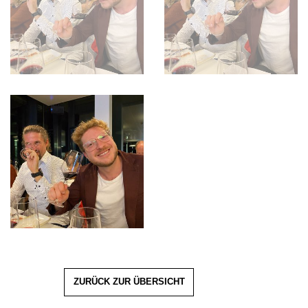
ZURÜCK ZUR ÜBERSICHT