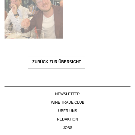
ZURÜCK ZUR ÜBERSICHT
NEWSLETTER
WINE TRADE CLUB
ÜBER UNS
REDAKTION
JOBS