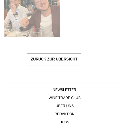
ZURÜCK ZUR ÜBERSICHT
NEWSLETTER
WINE TRADE CLUB
ÜBER UNS
REDAKTION
JOBS