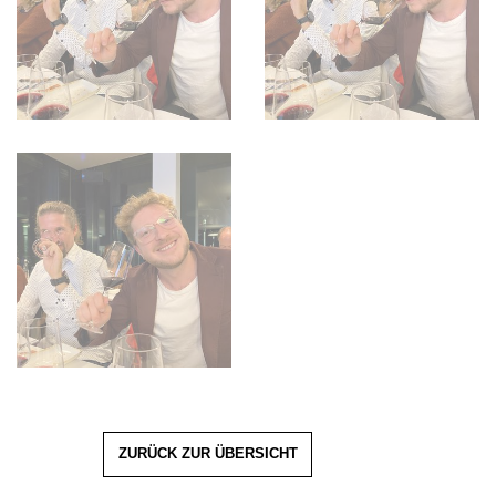
ZURÜCK ZUR ÜBERSICHT