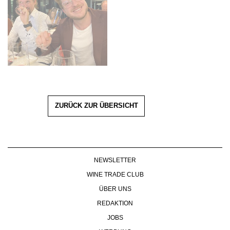
ZURÜCK ZUR ÜBERSICHT
NEWSLETTER
WINE TRADE CLUB
ÜBER UNS
REDAKTION
JOBS