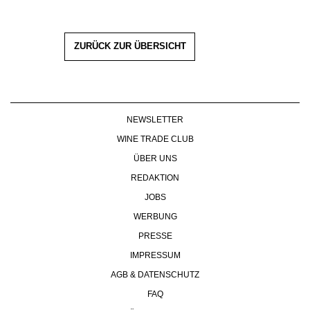
ZURÜCK ZUR ÜBERSICHT
NEWSLETTER
WINE TRADE CLUB
ÜBER UNS
REDAKTION
JOBS
WERBUNG
PRESSE
IMPRESSUM
AGB & DATENSCHUTZ
FAQ