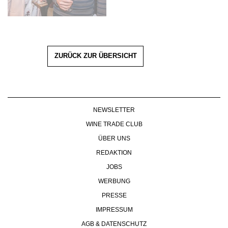
ZURÜCK ZUR ÜBERSICHT
NEWSLETTER
WINE TRADE CLUB
ÜBER UNS
REDAKTION
JOBS
WERBUNG
PRESSE
IMPRESSUM
AGB & DATENSCHUTZ