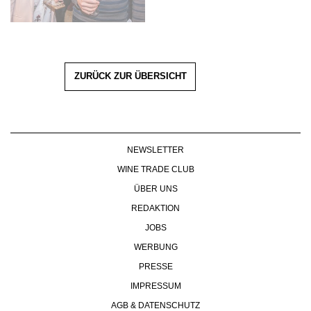
ZURÜCK ZUR ÜBERSICHT
NEWSLETTER
WINE TRADE CLUB
ÜBER UNS
REDAKTION
JOBS
WERBUNG
PRESSE
IMPRESSUM
AGB & DATENSCHUTZ