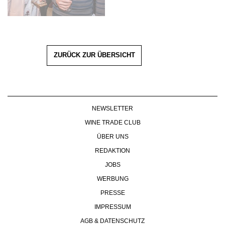
ZURÜCK ZUR ÜBERSICHT
NEWSLETTER
WINE TRADE CLUB
ÜBER UNS
REDAKTION
JOBS
WERBUNG
PRESSE
IMPRESSUM
AGB & DATENSCHUTZ