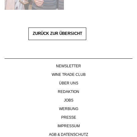
ZURÜCK ZUR ÜBERSICHT
NEWSLETTER
WINE TRADE CLUB
ÜBER UNS
REDAKTION
JOBS
WERBUNG
PRESSE
IMPRESSUM
AGB & DATENSCHUTZ