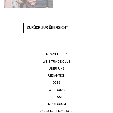
ZURÜCK ZUR ÜBERSICHT
NEWSLETTER
WINE TRADE CLUB
ÜBER UNS
REDAKTION
JOBS
WERBUNG
PRESSE
IMPRESSUM
AGB & DATENSCHUTZ