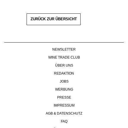
ZURÜCK ZUR ÜBERSICHT
NEWSLETTER
WINE TRADE CLUB
ÜBER UNS
REDAKTION
JOBS
WERBUNG
PRESSE
IMPRESSUM
AGB & DATENSCHUTZ
FAQ