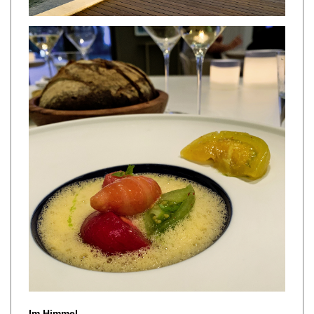
Im Himmel