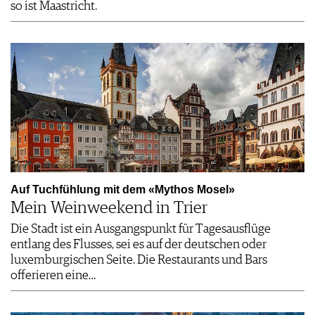
so ist Maastricht.
Auf Tuchfühlung mit dem «Mythos Mosel»
Mein Weinweekend in Trier
Die Stadt ist ein Ausgangspunkt für Tagesausflüge
entlang des Flusses, sei es auf der deutschen oder
luxemburgischen Seite. Die Restaurants und Bars
offerieren eine…