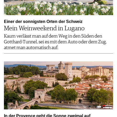
Einer der sonnigsten Orten der Schweiz
Mein Weinweekend in Lugano
Kaum verlässt man auf dem Weg in den Süden den
Gotthard-Tunnel, sei es mit dem Auto oder dem Zug,
atmet man automatisch auf.
In der Provence geht die Sonne zweimal auf