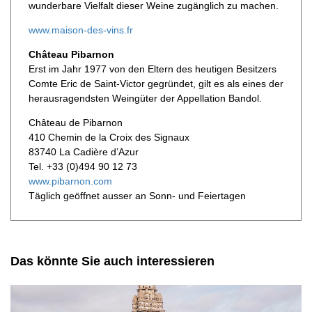
wunderbare Vielfalt dieser Weine zugänglich zu machen.
www.maison-des-vins.fr
Château Pibarnon
Erst im Jahr 1977 von den Eltern des heutigen Besitzers
Comte Eric de Saint-Victor gegründet, gilt es als eines der
herausragendsten Weingüter der Appellation Bandol.
Château de Pibarnon
410 Chemin de la Croix des Signaux
83740 La Cadière d’Azur
Tel. +33 (0)494 90 12 73
www.pibarnon.com
Täglich geöffnet ausser an Sonn- und Feiertagen
Das könnte Sie auch interessieren