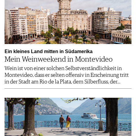
Ein kleines Land mitten in Südamerika
Mein Weinweekend in Montevideo
Wein ist von einer solchen Selbstverständlichkeit in
Montevideo, dass er selten offensiv in Erscheinung tritt
in der Stadt am Rio de la Plata, dem Silberfluss, der…