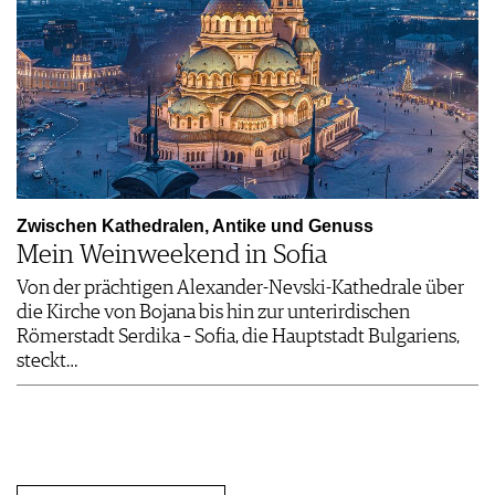
Zwischen Kathedralen, Antike und Genuss
Mein Weinweekend in Sofia
Von der prächtigen Alexander-Nevski-Kathedrale über
die Kirche von Bojana bis hin zur unterirdischen
Römerstadt Serdika – Sofia, die Hauptstadt Bulgariens,
steckt…