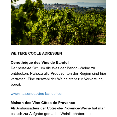
WEITERE COOLE ADRESSEN
Oenothèque des Vins de Bandol
Der perfekte Ort, um die Welt der Bandol-Weine zu
entdecken. Nahezu alle Produzenten der Region sind hier
vertreten. Eine Auswahl der Weine steht zur Verkostung
bereit.
www.maisondesvins-bandol.com
Maison des Vins Côtes de Provence
Als Ambassadeur der Côtes-de-Provence-Weine hat man
es sich zur Aufgabe gemacht, Weinliebhabern die