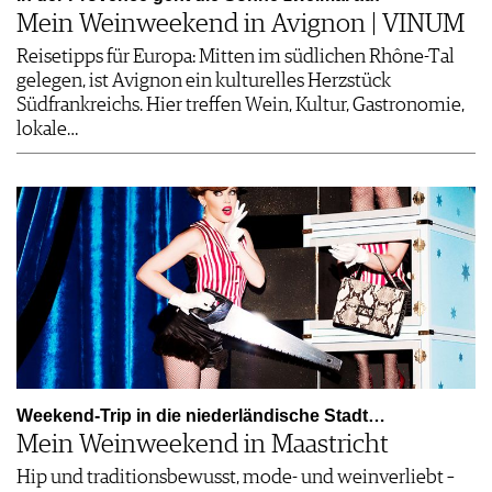
Mein Weinweekend in Avignon | VINUM
Reisetipps für Europa: Mitten im südlichen Rhône-Tal
gelegen, ist Avignon ein kulturelles Herzstück
Südfrankreichs. Hier treffen Wein, Kultur, Gastronomie,
lokale…
Weekend-Trip in die niederländische Stadt…
Mein Weinweekend in Maastricht
Hip und traditionsbewusst, mode- und weinverliebt –