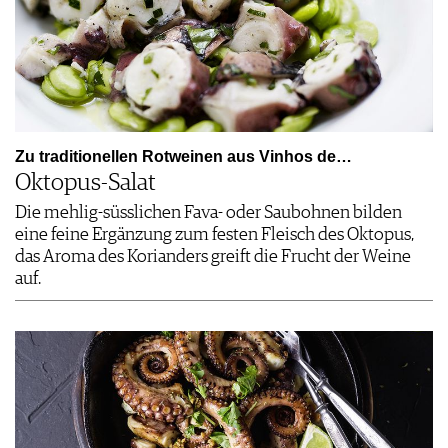
Zu traditionellen Rotweinen aus Vinhos de…
Oktopus-Salat
Die mehlig-süsslichen Fava- oder Saubohnen bilden
eine feine Ergänzung zum festen Fleisch des Oktopus,
das Aroma des Korianders greift die Frucht der Weine
auf.