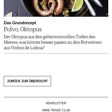
Das Grundrezept
Polvo, Oktopus
Der Oktopus aus den geheimnisvollen Tiefen des
Meeres, was könnte besser passen zu den Rotweinen
aus Vinhos de Lisboa?
ZURÜCK ZUR ÜBERSICHT
NEWSLETTER
WINE TRADE CLUB