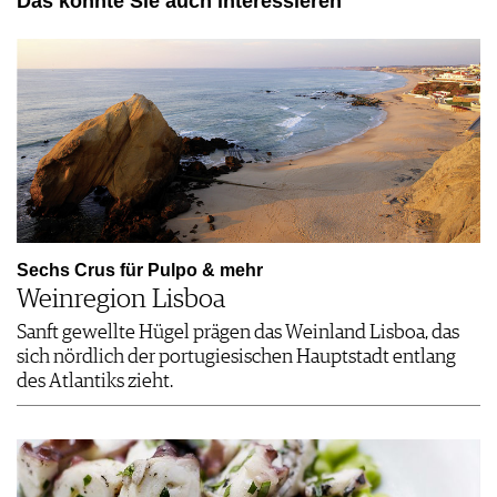
Das könnte Sie auch interessieren
Sechs Crus für Pulpo & mehr
Weinregion Lisboa
Sanft gewellte Hügel prägen das Weinland Lisboa, das
sich nördlich der portugiesischen Hauptstadt entlang
des Atlantiks zieht.