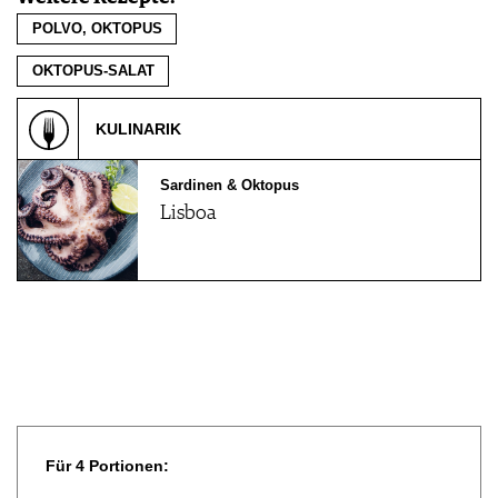
POLVO, OKTOPUS
OKTOPUS-SALAT
KULINARIK
Sardinen & Oktopus
Lisboa
Für 4 Portionen: