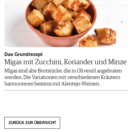
Das Grundrezept
Migas mit Zucchini, Koriander und Minze
Migas sind alte Brotstücke, die in Olivenöl angebraten
werden. Die Variationen mit verschiedenen Kräutern
harmonieren bestens mit Alentejo-Weinen.
ZURÜCK ZUR ÜBERSICHT