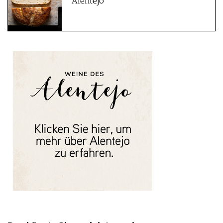
Alentejo