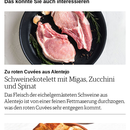
Das könnte Sie auch interessieren
Zu roten Cuvées aus Alentejo
Schweinekotelett mit Migas, Zucchini
und Spinat
Das Fleisch der eichelgemästeten Schweine aus
Alentejo ist von einer feinen Fettmaserung durchzogen,
was den roten Cuvées sehr entgegen kommt.