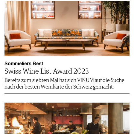
Sommeliers Best
Swiss Wine List Award 2023
Bereits zum siebten Mal hat sich VINUM auf die Suche
nach der besten Weinkarte der Schweiz gemacht.