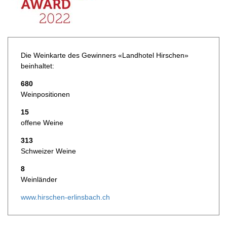
Die Weinkarte des Gewinners «Landhotel Hirschen»
beinhaltet:
680
Weinpositionen
15
offene Weine
313
Schweizer Weine
8
Weinländer
www.hirschen-erlinsbach.ch