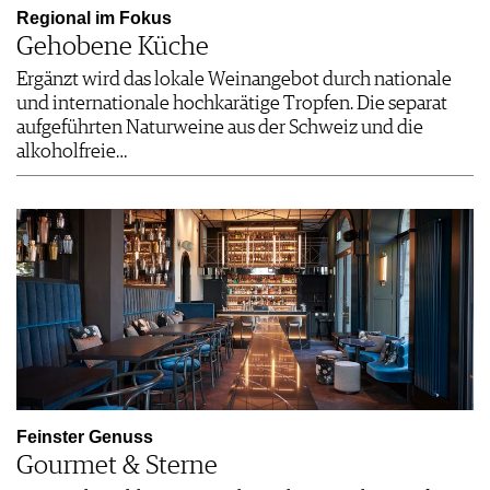
Regional im Fokus
Gehobene Küche
Ergänzt wird das lokale Weinangebot durch nationale
und internationale hochkarätige Tropfen. Die separat
aufgeführten Naturweine aus der Schweiz und die
alkoholfreie…
Feinster Genuss
Gourmet & Sterne