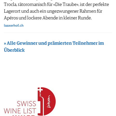
Trocla, rätoromanisch für «Die Traube», ist der perfekte
Lagerort und auch ein ungezwungener Rahmen für
Apéros und lockere Abende in kleiner Runde.
laaxerhof.ch
» Alle Gewinner und prämierten Teilnehmer im
Überblick