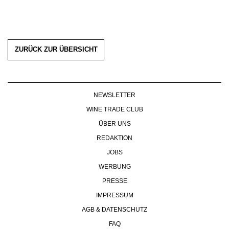
ZURÜCK ZUR ÜBERSICHT
NEWSLETTER
WINE TRADE CLUB
ÜBER UNS
REDAKTION
JOBS
WERBUNG
PRESSE
IMPRESSUM
AGB & DATENSCHUTZ
FAQ