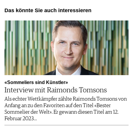
Das könnte Sie auch interessieren
«Sommeliers sind Künstler»
Interview mit Raimonds Tomsons
Als echter Wettkämpfer zählte Raimonds Tomsons von
Anfang an zu den Favoriten auf den Titel «Bester
Sommelier der Welt». Er gewann diesen Titel am 12.
Februar 2023…