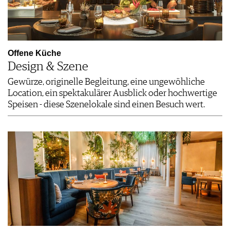
Offene Küche
Design & Szene
Gewürze, originelle Begleitung, eine ungewöhliche
Location, ein spektakulärer Ausblick oder hochwertige
Speisen - diese Szenelokale sind einen Besuch wert.