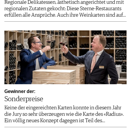
Regionale Delikatessen, ästhetisch angerichtet und mit
regionalen Zutaten gekocht: Diese Sterne-Restaurants
erfüllen alle Ansprüche. Auch ihre Weinkarten sind auf…
Gewinner der:
Sonderpreise
Keine der eingereichten Karten konnte in diesem Jahr
die Jury so sehr überzeugen wie die Karte des «Radius».
Ein völlig neues Konzept dagegen ist Teil des…