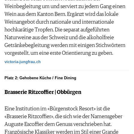
Weinbegleitung um und serviert zu jedem Gang einen
Wein aus dem Kanton Bern. Ergänzt wird das lokale
Weinangebot durch nationale und internationale
hochkarätige Tropfen. Die separat aufgeführten
Naturweine aus der Schweiz und die alkoholfreie
Getränkebegleitung werden mit einigen Stichwörtern
vorgestellt, um eine erste Orientierung zu geben.
victoria-jungfrau.ch
Platz 2: Gehobene Küche / Fine Dining
Brasserie Ritzcoffier | Obbürgen
Eine Institution im «Bürgenstock Resort» ist die
«Brasserie Ritzcoffier», die sich wie der Namensgeber
Auguste Escoffier dem Genuss verschrieben hat.
Französische Klassiker werden im Stil einer Grande