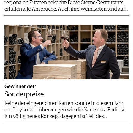
regionalen Zutaten gekocht: Diese Sterne-Restaurants
erfüllen alle Ansprüche. Auch ihre Weinkarten sind auf…
Gewinner der:
Sonderpreise
Keine der eingereichten Karten konnte in diesem Jahr
die Jury so sehr überzeugen wie die Karte des «Radius».
Ein völlig neues Konzept dagegen ist Teil des…