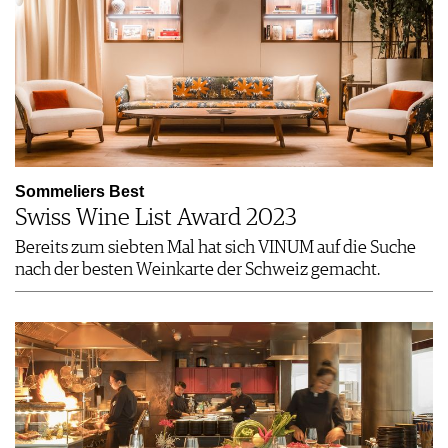
Sommeliers Best
Swiss Wine List Award 2023
Bereits zum siebten Mal hat sich VINUM auf die Suche
nach der besten Weinkarte der Schweiz gemacht.