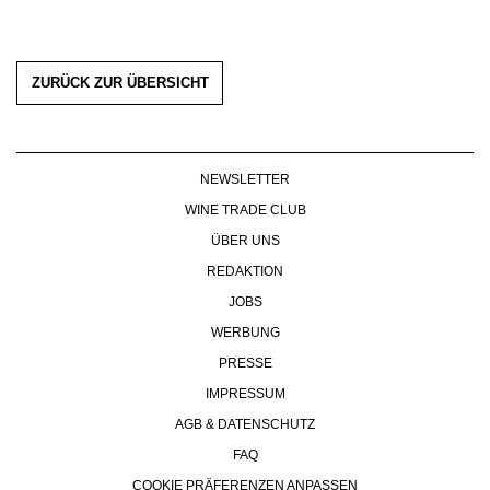
ZURÜCK ZUR ÜBERSICHT
NEWSLETTER
WINE TRADE CLUB
ÜBER UNS
REDAKTION
JOBS
WERBUNG
PRESSE
IMPRESSUM
AGB & DATENSCHUTZ
FAQ
COOKIE PRÄFERENZEN ANPASSEN