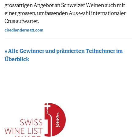
grossartigen Angebot an Schweizer Weinen auch mit
einer grossen, umfassenden Aus-wahl internationaler
Crus aufwartet.
chediandermatt.com
» Alle Gewinner und prämierten Teilnehmer im
Überblick