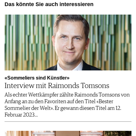
Das könnte Sie auch interessieren
«Sommeliers sind Künstler»
Interview mit Raimonds Tomsons
Als echter Wettkämpfer zählte Raimonds Tomsons von
Anfang an zu den Favoriten auf den Titel «Bester
Sommelier der Welt». Er gewann diesen Titel am 12.
Februar 2023…