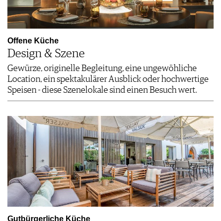
Offene Küche
Design & Szene
Gewürze, originelle Begleitung, eine ungewöhliche
Location, ein spektakulärer Ausblick oder hochwertige
Speisen - diese Szenelokale sind einen Besuch wert.
Gutbürgerliche Küche