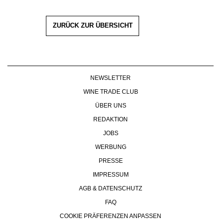
ZURÜCK ZUR ÜBERSICHT
NEWSLETTER
WINE TRADE CLUB
ÜBER UNS
REDAKTION
JOBS
WERBUNG
PRESSE
IMPRESSUM
AGB & DATENSCHUTZ
FAQ
COOKIE PRÄFERENZEN ANPASSEN