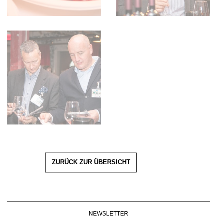
ZURÜCK ZUR ÜBERSICHT
NEWSLETTER