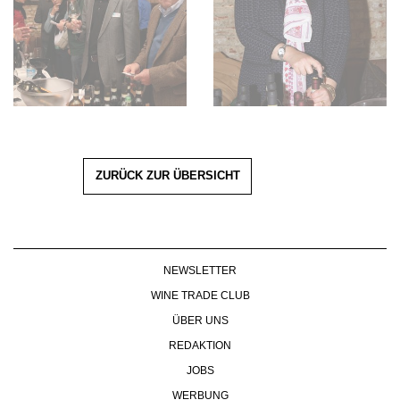
ZURÜCK ZUR ÜBERSICHT
NEWSLETTER
WINE TRADE CLUB
ÜBER UNS
REDAKTION
JOBS
WERBUNG