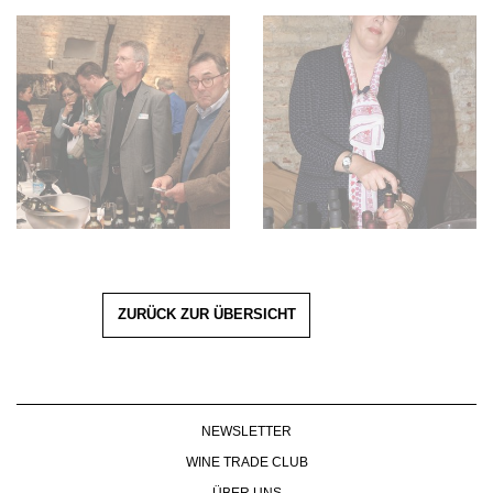
ZURÜCK ZUR ÜBERSICHT
NEWSLETTER
WINE TRADE CLUB