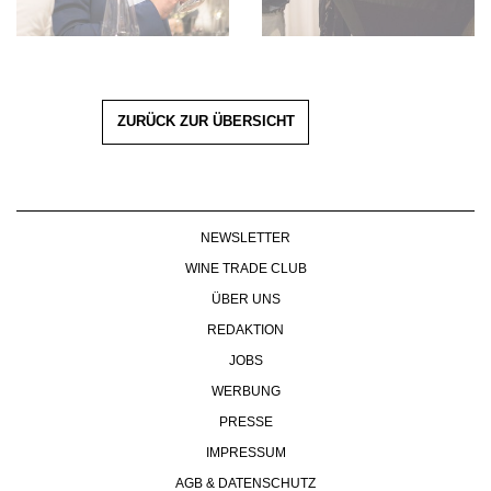
ZURÜCK ZUR ÜBERSICHT
NEWSLETTER
WINE TRADE CLUB
ÜBER UNS
REDAKTION
JOBS
WERBUNG
PRESSE
IMPRESSUM
AGB & DATENSCHUTZ