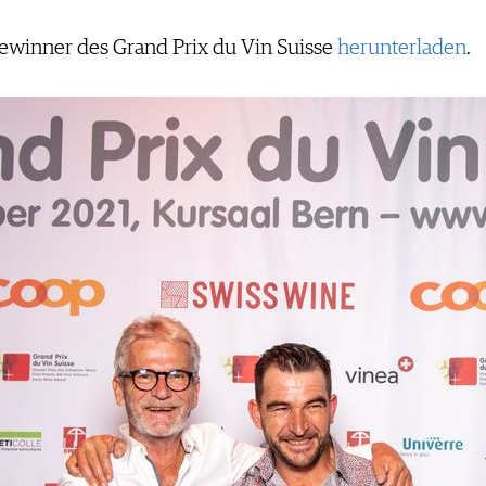
Gewinner des Grand Prix du Vin Suisse
herunterladen
.