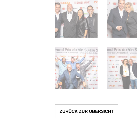
ZURÜCK ZUR ÜBERSICHT