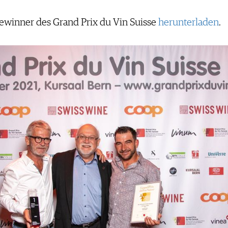
Gewinner des Grand Prix du Vin Suisse
herunterladen
.