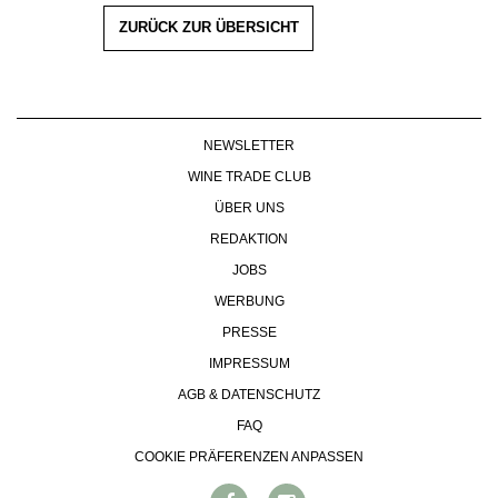
ZURÜCK ZUR ÜBERSICHT
NEWSLETTER
WINE TRADE CLUB
ÜBER UNS
REDAKTION
JOBS
WERBUNG
PRESSE
IMPRESSUM
AGB & DATENSCHUTZ
FAQ
COOKIE PRÄFERENZEN ANPASSEN