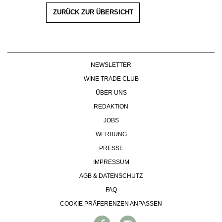
ZURÜCK ZUR ÜBERSICHT
NEWSLETTER
WINE TRADE CLUB
ÜBER UNS
REDAKTION
JOBS
WERBUNG
PRESSE
IMPRESSUM
AGB & DATENSCHUTZ
FAQ
COOKIE PRÄFERENZEN ANPASSEN