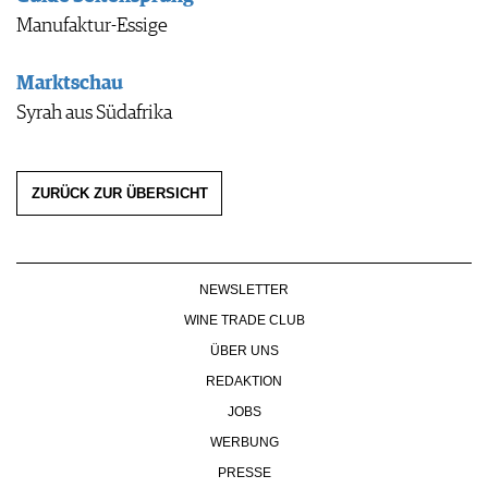
Manufaktur-Essige
Marktschau
Syrah aus Südafrika
ZURÜCK ZUR ÜBERSICHT
NEWSLETTER
WINE TRADE CLUB
ÜBER UNS
REDAKTION
JOBS
WERBUNG
PRESSE