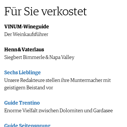
Für Sie verkostet
VINUM-Wineguide
Der Weinkaufsführer
Henn & Vaterlaus
Siegbert Bimmerle & Napa Valley
Sechs Lieblinge
Unsere Redakteure stellen ihre Muntermacher mit
geistigem Beistand vor
Guide Trentino
Enorme Vielfalt zwischen Dolomiten und Gardasee
Guide Seitensprung