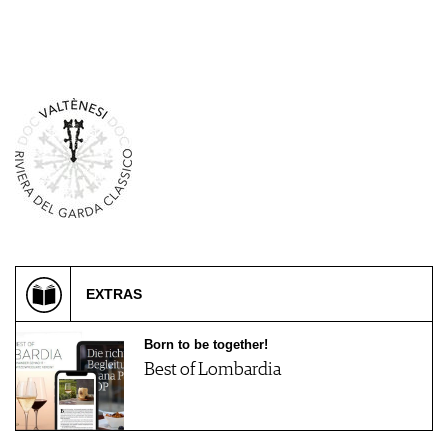
EXTRAS
Born to be together!
Best of Lombardia