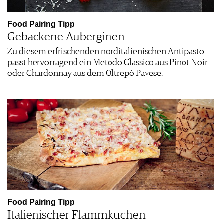
Food Pairing Tipp
Gebackene Auberginen
Zu diesem erfrischenden norditalienischen Antipasto
passt hervorragend ein Metodo Classico aus Pinot Noir
oder Chardonnay aus dem Oltrepò Pavese.
Food Pairing Tipp
Italienischer Flammkuchen