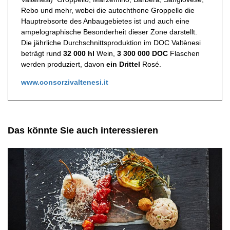
Rebo und mehr, wobei die autochthone Groppello die
Hauptrebsorte des Anbaugebietes ist und auch eine
ampelographische Besonderheit dieser Zone darstellt.
Die jährliche Durchschnittsproduktion im DOC Valtènesi
beträgt rund
32 000 hl
Wein,
3 300 000 DOC
Flaschen
werden produziert, davon
ein Drittel
Rosé.
www.consorzivaltenesi.it
Das könnte Sie auch interessieren