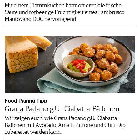
Mit einem Flammkuchen harmonieren die frische
Säure und rotbeerige Fruchtigkeit eines Lambrusco
Mantovano DOC hervorragend.
Food Pairing Tipp
Grana Padano g.U.- Ciabatta-Bällchen
Wir zeigen euch, wie Grana Padano g.U.- Ciabatta-
Bällchen mit Avocado, Amalfi-Zitrone und Chili-Dip
zubereitet werden kann.