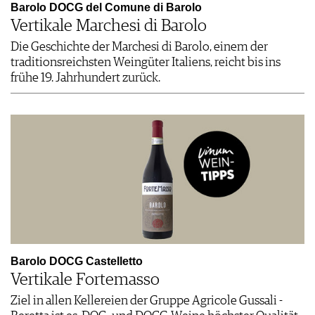
Barolo DOCG del Comune di Barolo
Vertikale Marchesi di Barolo
Die Geschichte der Marchesi di Barolo, einem der
traditionsreichsten Weingüter Italiens, reicht bis ins
frühe 19. Jahrhundert zurück.
Barolo DOCG Castelletto
Vertikale Fortemasso
Ziel in allen Kellereien der Gruppe Agricole Gussali ­