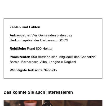
Zahlen und Fakten
Anbaugebiet
Vier Gemeinden bilden das
Herkunftsgebiet der Barbaresco DOCG
Rebfläche
Rund 800 Hektar
Produzenten
550 Betriebe sind Mitglieder des Consorzio
Barolo, Barbaresco, Alba, Langhe e Dogliani
Wichtigste Rebsorte
Nebbiolo
Das könnte Sie auch interessieren