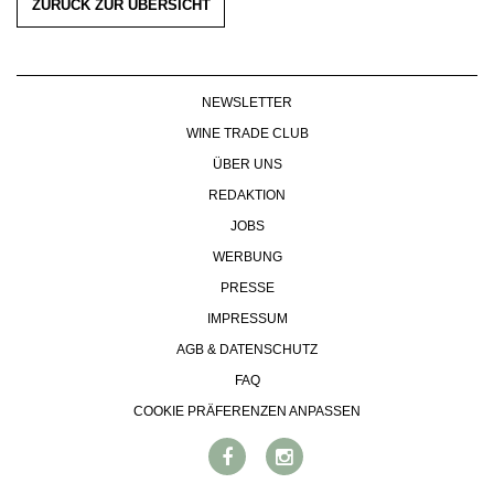
ZURÜCK ZUR ÜBERSICHT
NEWSLETTER
WINE TRADE CLUB
ÜBER UNS
REDAKTION
JOBS
WERBUNG
PRESSE
IMPRESSUM
AGB & DATENSCHUTZ
FAQ
COOKIE PRÄFERENZEN ANPASSEN