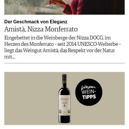
Der Geschmack von Eleganz
Amistà, Nizza Monferrato
Eingebettet in die Weinberge der Nizza DOCG, im
Herzen des ­Monferrato – seit 2014 UNESCO-Welterbe –
liegt das Weingut Amistà, das Respekt vor der Natur
mit…