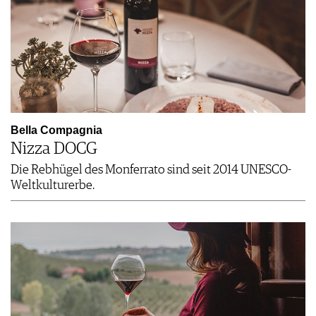
Bella Compagnia
Nizza DOCG
Die Rebhügel des Monferrato sind seit 2014 UNESCO-
Weltkulturerbe.