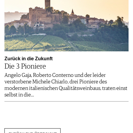
Zurück in die Zukunft
Die 3 Pioniere
Angelo Gaja, Roberto Conterno und der leider
verstorbene Michele Chiarlo, drei Pioniere des
modernen italienischen Qualitätsweinbaus, traten einst
selbst in die…