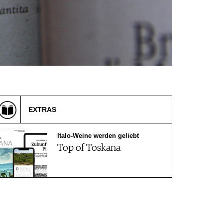
EXTRAS
Italo-Weine werden geliebt
Top of Toskana