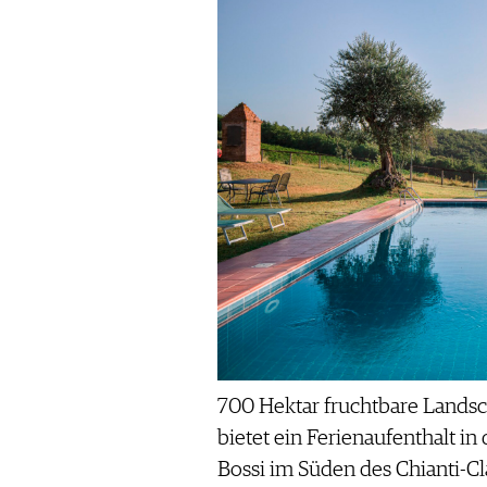
700 Hektar fruchtbare Landsch
bietet ein Ferienaufenthalt in
Bossi im Süden des Chianti-Cl