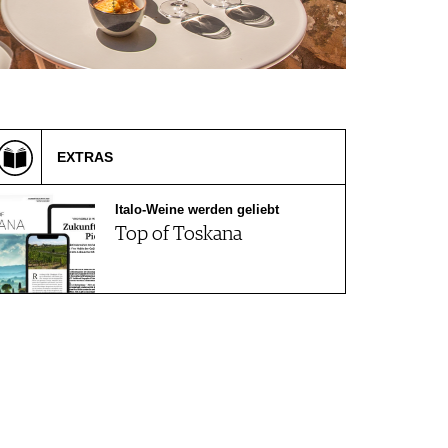
EXTRAS
Italo-Weine werden geliebt
Top of Toskana